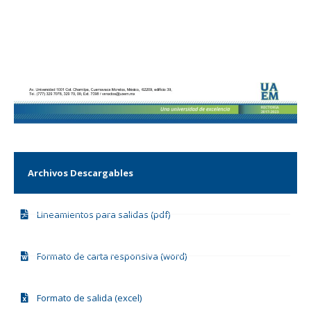
Archivos Descargables
Lineamientos para salidas (pdf)
Formato de carta responsiva (word)
Formato de salida (excel)